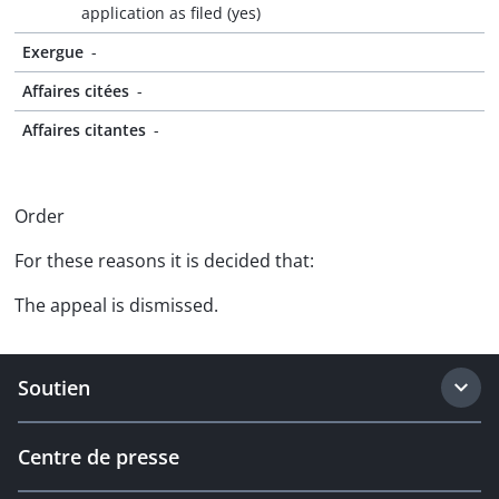
application as filed (yes)
Exergue
-
Affaires citées
-
Affaires citantes
-
Order
For these reasons it is decided that:
The appeal is dismissed.
Soutien
Centre de presse