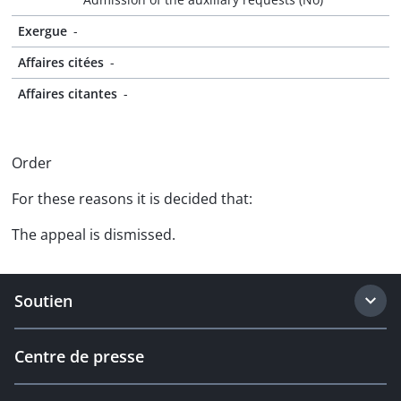
Exergue
-
Affaires citées
-
Affaires citantes
-
Order
For these reasons it is decided that:
The appeal is dismissed.
Soutien
Centre de presse