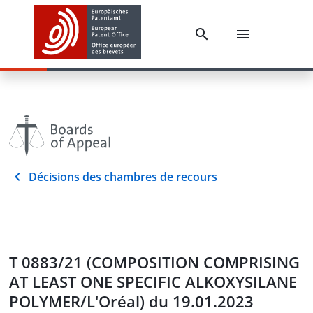
Décisions des chambres de recours
T 0883/21 (COMPOSITION COMPRISING
AT LEAST ONE SPECIFIC ALKOXYSILANE
POLYMER/L'Oréal) du 19.01.2023