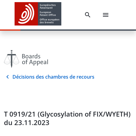
Décisions des chambres de recours
T 0919/21 (Glycosylation of FIX/WYETH)
du 23.11.2023