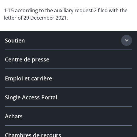
1-15 according to the auxiliary request 2 filed with the
letter of 29 December 2021.
Soutien
Centre de presse
Emploi et carrière
Single Access Portal
Achats
Chambres de recours