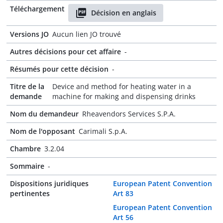
Téléchargement
Décision en anglais
Versions JO
Aucun lien JO trouvé
Autres décisions pour cet affaire
-
Résumés pour cette décision
-
Titre de la
Device and method for heating water in a
demande
machine for making and dispensing drinks
Nom du demandeur
Rheavendors Services S.P.A.
Nom de l'opposant
Carimali S.p.A.
Chambre
3.2.04
Sommaire
-
Dispositions juridiques
European Patent Convention
pertinentes
Art 83
European Patent Convention
Art 56