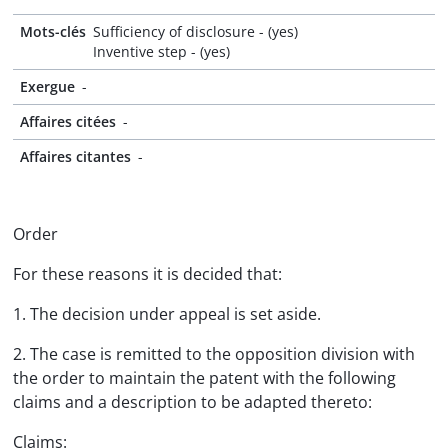
Mots-clés
Sufficiency of disclosure - (yes)
Inventive step - (yes)
Exergue
-
Affaires citées
-
Affaires citantes
-
Order
For these reasons it is decided that:
1. The decision under appeal is set aside.
2. The case is remitted to the opposition division with
the order to maintain the patent with the following
claims and a description to be adapted thereto:
Claims: