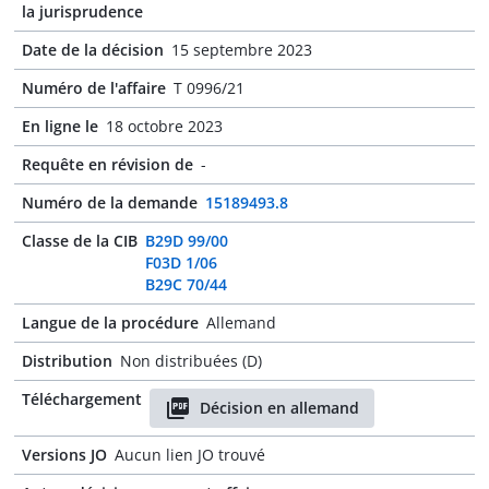
la jurisprudence
Date de la décision
15 septembre 2023
Numéro de l'affaire
T 0996/21
En ligne le
18 octobre 2023
Requête en révision de
-
Numéro de la demande
15189493.8
Classe de la CIB
B29D 99/00
F03D 1/06
B29C 70/44
Langue de la procédure
Allemand
Distribution
Non distribuées (D)
Téléchargement
Décision en allemand
Versions JO
Aucun lien JO trouvé