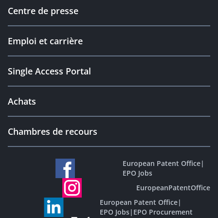
Centre de presse
Emploi et carrière
Single Access Portal
Achats
Chambres de recours
European Patent Office
|
EPO Jobs
EuropeanPatentOffice
European Patent Office
|
EPO Jobs
|
EPO Procurement