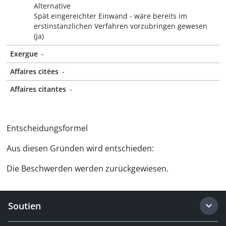
Alternative
Spät eingereichter Einwand - wäre bereits im
erstinstanzlichen Verfahren vorzubringen gewesen
(ja)
Exergue
-
Affaires citées
-
Affaires citantes
-
Entscheidungsformel
Aus diesen Gründen wird entschieden:
Die Beschwerden werden zurückgewiesen.
Soutien