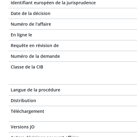
Identifiant européen de la jurisprudence
Date de la décision
Numéro de l'affaire
En ligne le
Requête en révision de
Numéro de la demande
Classe de la CIB
Langue de la procédure
Distribution
Téléchargement
Versions JO