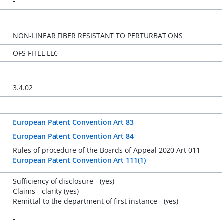
-
-
NON-LINEAR FIBER RESISTANT TO PERTURBATIONS
OFS FITEL LLC
-
3.4.02
-
European Patent Convention Art 83
European Patent Convention Art 84
Rules of procedure of the Boards of Appeal 2020 Art 011
European Patent Convention Art 111(1)
Sufficiency of disclosure - (yes)
Claims - clarity (yes)
Remittal to the department of first instance - (yes)
-