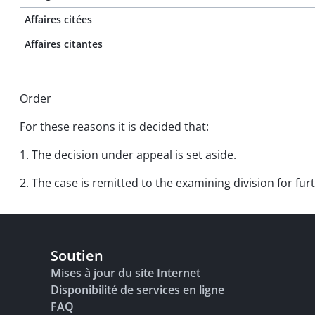
Affaires citées
Affaires citantes
Order
For these reasons it is decided that:
1. The decision under appeal is set aside.
2. The case is remitted to the examining division for fu
Soutien
Mises à jour du site Internet
Disponibilité de services en ligne
FAQ