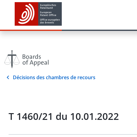
Décisions des chambres de recours
T 1460/21 du 10.01.2022