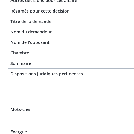
Autres décisions pour cet affaire
Résumés pour cette décision
Titre de la demande
Nom du demandeur
Nom de l'opposant
Chambre
Sommaire
Dispositions juridiques pertinentes
Mots-clés
Exergue