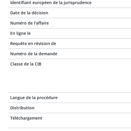
Identifiant européen de la jurisprudence
Date de la décision
Numéro de l'affaire
En ligne le
Requête en révision de
Numéro de la demande
Classe de la CIB
Langue de la procédure
Distribution
Téléchargement