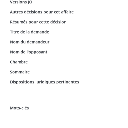
Versions JO
Autres décisions pour cet affaire
Résumés pour cette décision
Titre de la demande
Nom du demandeur
Nom de l'opposant
Chambre
Sommaire
Dispositions juridiques pertinentes
Mots-clés