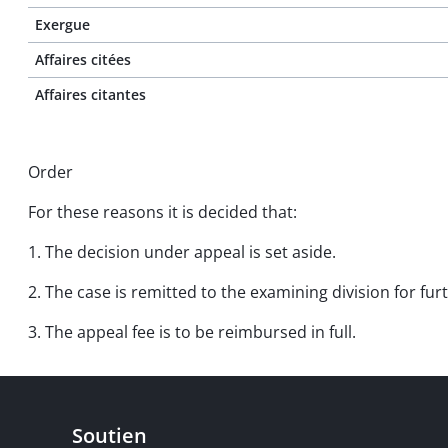
Exergue
Affaires citées
Affaires citantes
Order
For these reasons it is decided that:
1. The decision under appeal is set aside.
2. The case is remitted to the examining division for fu
3. The appeal fee is to be reimbursed in full.
Soutien