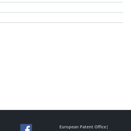
European Patent Office
|