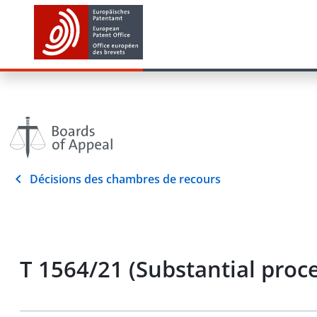
Décisions des chambres de recours
T 1564/21 (Substantial proce