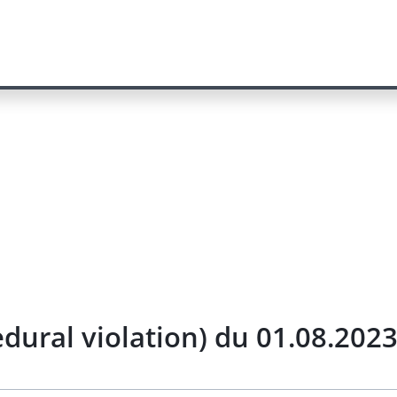
dural violation) du 01.08.202