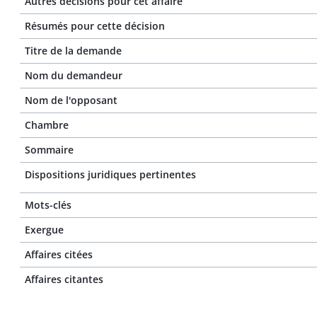
Autres décisions pour cet affaire
Résumés pour cette décision
Titre de la demande
Nom du demandeur
Nom de l'opposant
Chambre
Sommaire
Dispositions juridiques pertinentes
Mots-clés
Exergue
Affaires citées
Affaires citantes