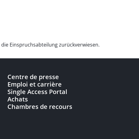
n die Einspruchsabteilung zurückverwiesen.
Centre de presse
Emploi et carrière
Single Access Portal
Achats
Chambres de recours