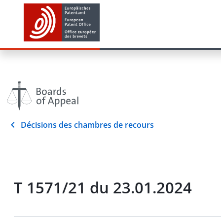
Décisions des chambres de recours
T 1571/21 du 23.01.2024