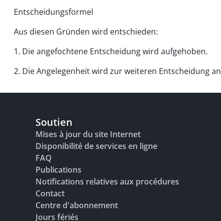
Entscheidungsformel
Aus diesen Gründen wird entschieden:
1. Die angefochtene Entscheidung wird aufgehoben.
2. Die Angelegenheit wird zur weiteren Entscheidung a
Soutien
Mises à jour du site Internet
Disponibilité de services en ligne
FAQ
Publications
Notifications relatives aux procédures
Contact
Centre d'abonnement
Jours fériés