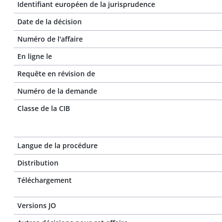
Identifiant européen de la jurisprudence
Date de la décision
Numéro de l'affaire
En ligne le
Requête en révision de
Numéro de la demande
Classe de la CIB
Langue de la procédure
Distribution
Téléchargement
Versions JO