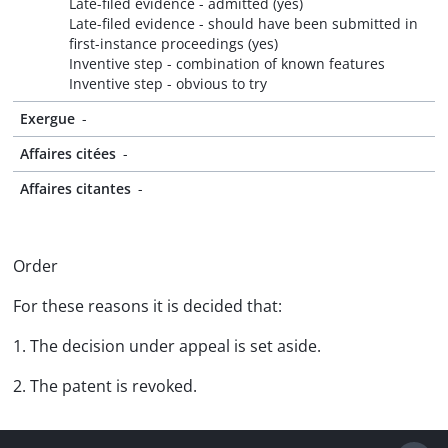
Late-filed evidence - admitted (yes)
Late-filed evidence - should have been submitted in
first-instance proceedings (yes)
Inventive step - combination of known features
Inventive step - obvious to try
Exergue
-
Affaires citées
-
Affaires citantes
-
Order
For these reasons it is decided that:
1. The decision under appeal is set aside.
2. The patent is revoked.