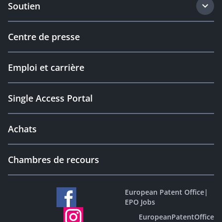
Soutien
Centre de presse
Emploi et carrière
Single Access Portal
Achats
Chambres de recours
European Patent Office
|
EPO Jobs
EuropeanPatentOffice