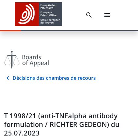
Décisions des chambres de recours
T 1998/21 (anti-TNFalpha antibody
formulation / RICHTER GEDEON) du
25.07.2023