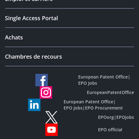
Single Access Portal
Achats
Chambres de recours
European Patent Office
|
EPO Jobs
EuropeanPatentOffice
European Patent Office
|
EPO Jobs
|
EPO Procurement
EPOorg
|
EPOjobs
EPO official