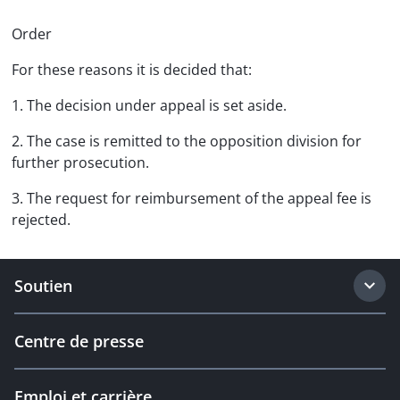
Order
For these reasons it is decided that:
1. The decision under appeal is set aside.
2. The case is remitted to the opposition division for
further prosecution.
3. The request for reimbursement of the appeal fee is
rejected.
Soutien
Centre de presse
Emploi et carrière