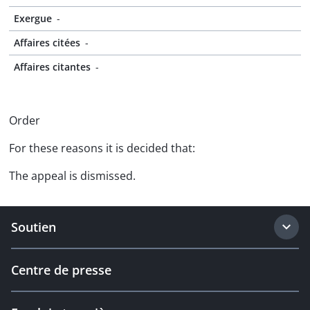
Exergue
-
Affaires citées
-
Affaires citantes
-
Order
For these reasons it is decided that:
The appeal is dismissed.
Soutien
Centre de presse