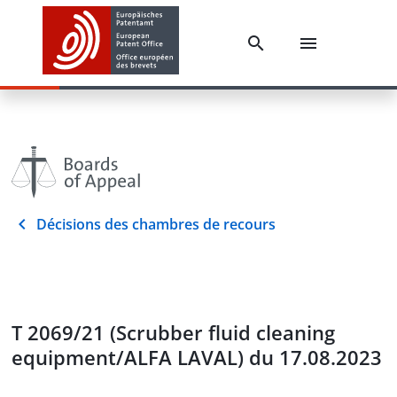
Décisions des chambres de recours
T 2069/21 (Scrubber fluid cleaning
equipment/ALFA LAVAL) du 17.08.2023