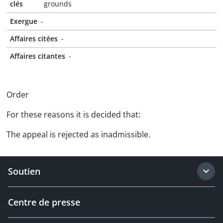
clés
grounds
Exergue
-
Affaires citées
-
Affaires citantes
-
Order
For these reasons it is decided that:
The appeal is rejected as inadmissible.
Soutien
Centre de presse