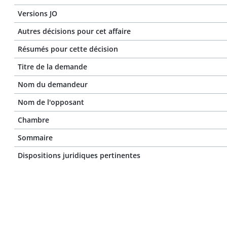
Versions JO
Autres décisions pour cet affaire
Résumés pour cette décision
Titre de la demande
Nom du demandeur
Nom de l'opposant
Chambre
Sommaire
Dispositions juridiques pertinentes