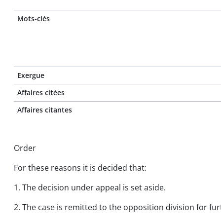
Mots-clés
Exergue
Affaires citées
Affaires citantes
Order
For these reasons it is decided that:
1. The decision under appeal is set aside.
2. The case is remitted to the opposition division for fu