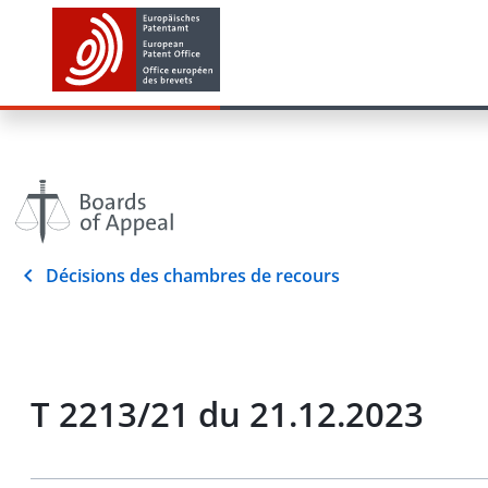
Décisions des chambres de recours
T 2213/21 du 21.12.2023