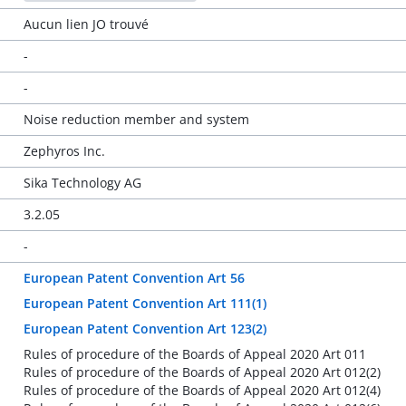
Aucun lien JO trouvé
-
-
Noise reduction member and system
Zephyros Inc.
Sika Technology AG
3.2.05
-
European Patent Convention Art 56
European Patent Convention Art 111(1)
European Patent Convention Art 123(2)
Rules of procedure of the Boards of Appeal 2020 Art 011
Rules of procedure of the Boards of Appeal 2020 Art 012(2)
Rules of procedure of the Boards of Appeal 2020 Art 012(4)