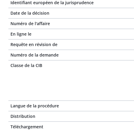
Identifiant européen de la jurisprudence
Date de la décision
Numéro de l'affaire
En ligne le
Requête en révision de
Numéro de la demande
Classe de la CIB
Langue de la procédure
Distribution
Téléchargement