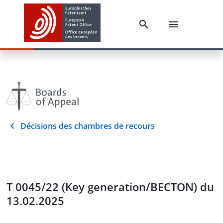
Décisions des chambres de recours
T 0045/22 (Key generation/BECTON) du
13.02.2025