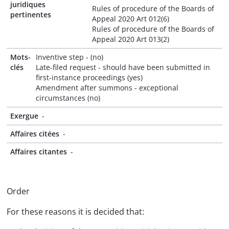
juridiques
Rules of procedure of the Boards of
pertinentes
Appeal 2020 Art 012(6)
Rules of procedure of the Boards of
Appeal 2020 Art 013(2)
Mots-
Inventive step - (no)
clés
Late-filed request - should have been submitted in
first-instance proceedings (yes)
Amendment after summons - exceptional
circumstances (no)
Exergue
-
Affaires citées
-
Affaires citantes
-
Order
For these reasons it is decided that: