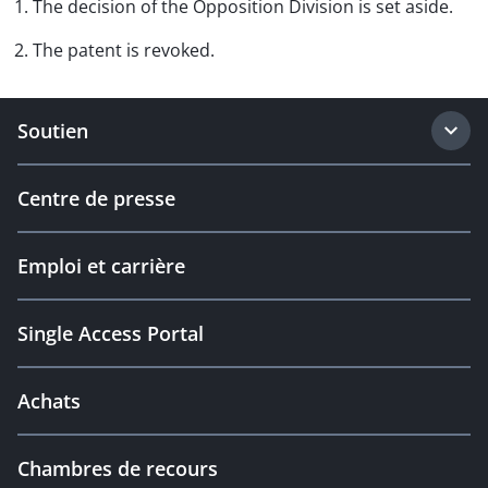
1. The decision of the Opposition Division is set aside.
2. The patent is revoked.
Soutien
Centre de presse
Emploi et carrière
Single Access Portal
Achats
Chambres de recours