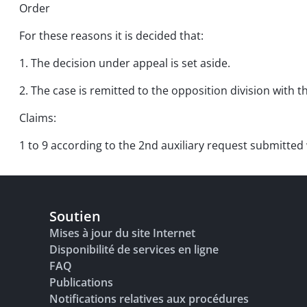
Order
For these reasons it is decided that:
1. The decision under appeal is set aside.
2. The case is remitted to the opposition division with 
Claims:
1 to 9 according to the 2nd auxiliary request submitted 
Soutien
Mises à jour du site Internet
Disponibilité de services en ligne
FAQ
Publications
Notifications relatives aux procédures