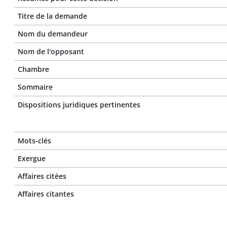
Titre de la demande
Nom du demandeur
Nom de l'opposant
Chambre
Sommaire
Dispositions juridiques pertinentes
Mots-clés
Exergue
Affaires citées
Affaires citantes