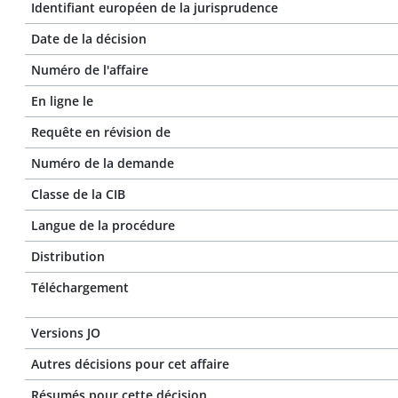
Identifiant européen de la jurisprudence
Date de la décision
Numéro de l'affaire
En ligne le
Requête en révision de
Numéro de la demande
Classe de la CIB
Langue de la procédure
Distribution
Téléchargement
Versions JO
Autres décisions pour cet affaire
Résumés pour cette décision