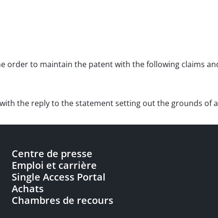
the order to maintain the patent with the following claims a
with the reply to the statement setting out the grounds of 
Centre de presse
Emploi et carrière
Single Access Portal
Achats
Chambres de recours