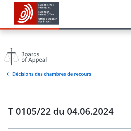
Décisions des chambres de recours
T 0105/22 du 04.06.2024