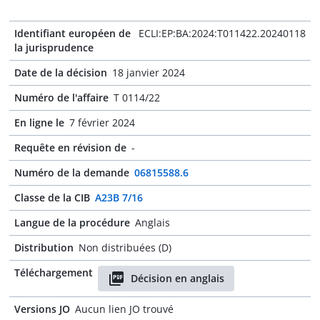
Identifiant européen de
ECLI:EP:BA:2024:T011422.20240118
la jurisprudence
Date de la décision
18 janvier 2024
Numéro de l'affaire
T 0114/22
En ligne le
7 février 2024
Requête en révision de
-
Numéro de la demande
06815588.6
Classe de la CIB
A23B 7/16
Langue de la procédure
Anglais
Distribution
Non distribuées (D)
Téléchargement
Décision en anglais
Versions JO
Aucun lien JO trouvé