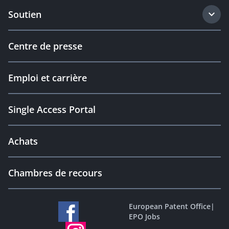
Soutien
Centre de presse
Emploi et carrière
Single Access Portal
Achats
Chambres de recours
European Patent Office
|
EPO Jobs