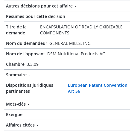
Autres décisions pour cet affaire
-
Résumés pour cette décision
-
Titre de la
ENCAPSULATION OF READILY OXIDIZABLE
demande
COMPONENTS
Nom du demandeur
GENERAL MILLS, INC.
Nom de l'opposant
DSM Nutritional Products AG
Chambre
3.3.09
Sommaire
-
Dispositions juridiques
European Patent Convention
pertinentes
Art 56
Mots-clés
-
Exergue
-
Affaires citées
-