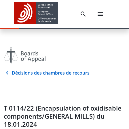
Décisions des chambres de recours
T 0114/22 (Encapsulation of oxidisable
components/GENERAL MILLS) du
18.01.2024