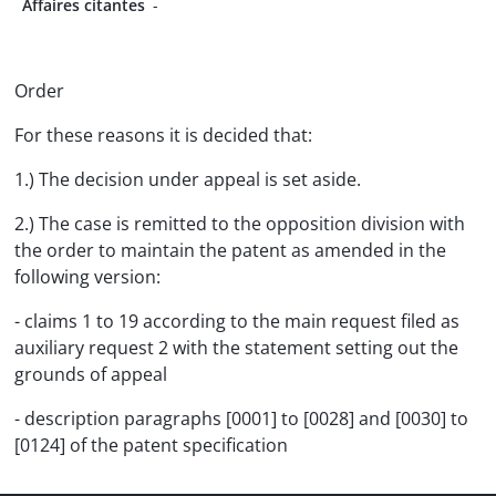
Affaires citantes
-
Order
For these reasons it is decided that:
1.) The decision under appeal is set aside.
2.) The case is remitted to the opposition division with
the order to maintain the patent as amended in the
following version:
- claims 1 to 19 according to the main request filed as
auxiliary request 2 with the statement setting out the
grounds of appeal
- description paragraphs [0001] to [0028] and [0030] to
[0124] of the patent specification