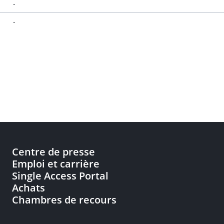
-
-
Centre de presse
Emploi et carrière
Single Access Portal
Achats
Chambres de recours