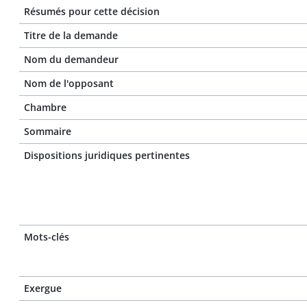
Résumés pour cette décision
Titre de la demande
Nom du demandeur
Nom de l'opposant
Chambre
Sommaire
Dispositions juridiques pertinentes
Mots-clés
Exergue