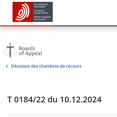
Décisions des chambres de recours
T 0184/22 du 10.12.2024