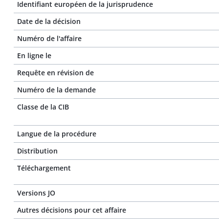
Identifiant européen de la jurisprudence
Date de la décision
Numéro de l'affaire
En ligne le
Requête en révision de
Numéro de la demande
Classe de la CIB
Langue de la procédure
Distribution
Téléchargement
Versions JO
Autres décisions pour cet affaire