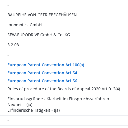
-
BAUREIHE VON GETRIEBEGEHÄUSEN
Innomotics GmbH
SEW-EURODRIVE GmbH & Co. KG
3.2.08
-
European Patent Convention Art 100(a)
European Patent Convention Art 54
European Patent Convention Art 56
Rules of procedure of the Boards of Appeal 2020 Art 012(4)
Einspruchsgründe - Klarheit im Einspruchsverfahren
Neuheit - (ja)
Erfinderische Tätigkeit - (ja)
-