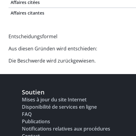
Affaires citées
Affaires citantes
Entscheidungsformel
Aus diesen Gründen wird entschieden:
Die Beschwerde wird zurückgewiesen.
Soutien
Mises à jour du site Internet
Disponibilité de services en ligne
FAQ
Publications
Notifications relatives aux procédures