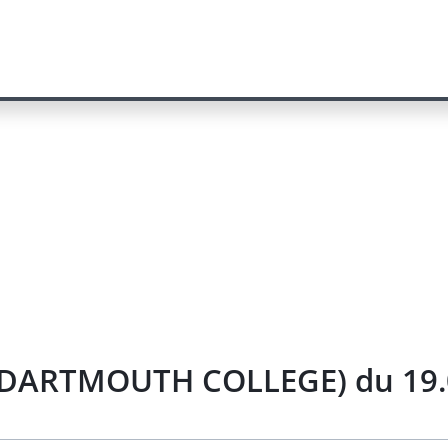
6/DARTMOUTH COLLEGE) du 19.