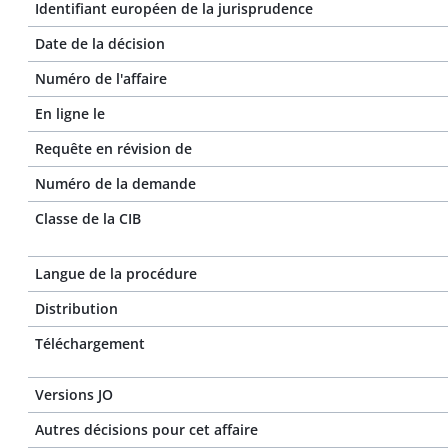
Identifiant européen de la jurisprudence
Date de la décision
Numéro de l'affaire
En ligne le
Requête en révision de
Numéro de la demande
Classe de la CIB
Langue de la procédure
Distribution
Téléchargement
Versions JO
Autres décisions pour cet affaire