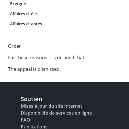
Exergue
Affaires citées
Affaires citantes
Order
For these reasons it is decided that:
The appeal is dismissed.
Soutien
Mises à jour du site Internet
Disponibilité de services en ligne
FAQ
Publications