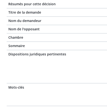
Résumés pour cette décision
Titre de la demande
Nom du demandeur
Nom de l'opposant
Chambre
Sommaire
Dispositions juridiques pertinentes
Mots-clés