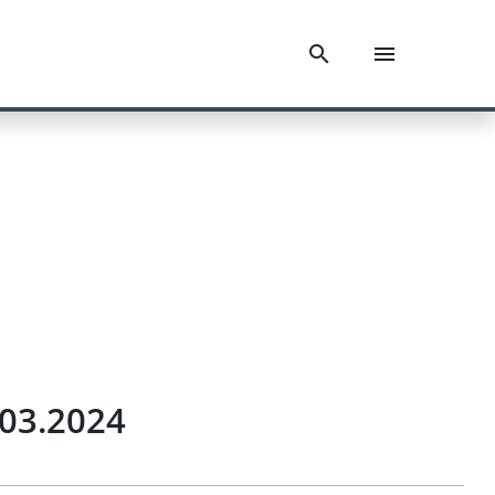
03.2024