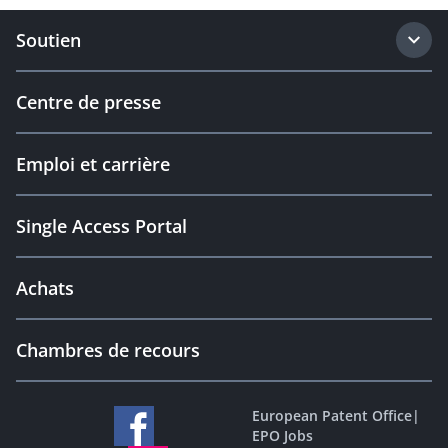
Soutien
Centre de presse
Emploi et carrière
Single Access Portal
Achats
Chambres de recours
European Patent Office
|
EPO Jobs