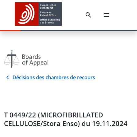
Décisions des chambres de recours
T 0449/22 (MICROFIBRILLATED
CELLULOSE/Stora Enso) du 19.11.2024