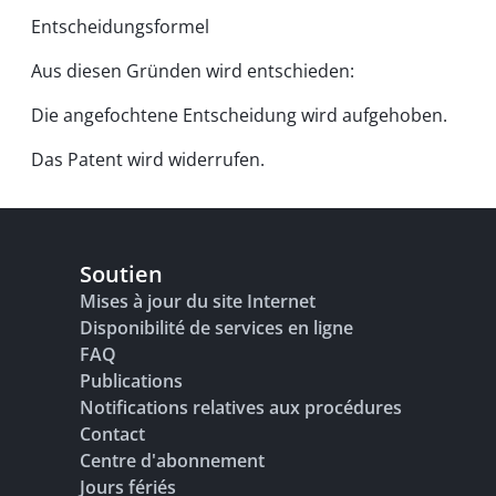
Entscheidungsformel
Aus diesen Gründen wird entschieden:
Die angefochtene Entscheidung wird aufgehoben.
Das Patent wird widerrufen.
Soutien
Mises à jour du site Internet
Disponibilité de services en ligne
FAQ
Publications
Notifications relatives aux procédures
Contact
Centre d'abonnement
Jours fériés