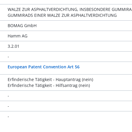
WALZE ZUR ASPHALTVERDICHTUNG, INSBESONDERE GUMMIRA
GUMMIRADS EINER WALZE ZUR ASPHALTVERDICHTUNG
BOMAG GmbH
Hamm AG
3.2.01
-
European Patent Convention Art 56
Erfinderische Tätigkeit - Hauptantrag (nein)
Erfinderische Tätigkeit - Hilfsantrag (nein)
-
-
-