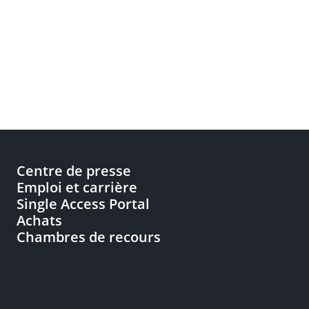
Centre de presse
Emploi et carrière
Single Access Portal
Achats
Chambres de recours