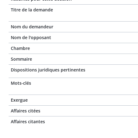
Titre de la demande
Nom du demandeur
Nom de l'opposant
Chambre
Sommaire
Dispositions juridiques pertinentes
Mots-clés
Exergue
Affaires citées
Affaires citantes