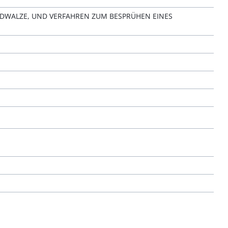
DWALZE, UND VERFAHREN ZUM BESPRÜHEN EINES