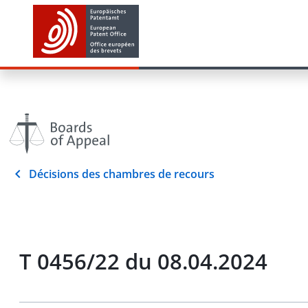
Décisions des chambres de recours
T 0456/22 du 08.04.2024