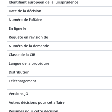
Identifiant européen de la jurisprudence
Date de la décision
Numéro de l'affaire
En ligne le
Requête en révision de
Numéro de la demande
Classe de la CIB
Langue de la procédure
Distribution
Téléchargement
Versions JO
Autres décisions pour cet affaire
Résumés pour cette décision