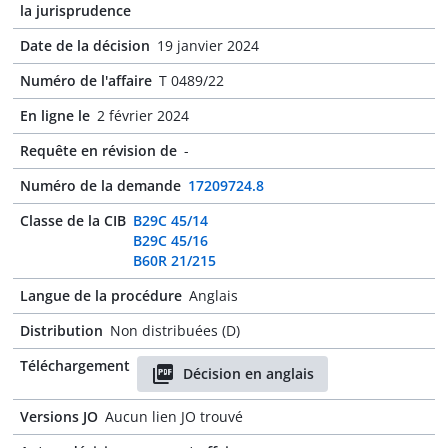
la jurisprudence
Date de la décision
19 janvier 2024
Numéro de l'affaire
T 0489/22
En ligne le
2 février 2024
Requête en révision de
-
Numéro de la demande
17209724.8
Classe de la CIB
B29C 45/14
B29C 45/16
B60R 21/215
Langue de la procédure
Anglais
Distribution
Non distribuées (D)
Téléchargement
Décision en anglais
Versions JO
Aucun lien JO trouvé