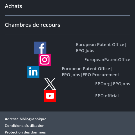
Achats
Chambres de recours
European Patent Office
|
EPO Jobs
EuropeanPatentOffice
European Patent Office
|
EPO Jobs
|
EPO Procurement
EPOorg
|
EPOjobs
EPO official
Adresse bibliographique
Conditions d’utilisation
Protection des données