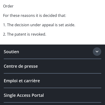
Order
For these reasons it is decided that:
1. The decision under appeal is set aside.
2. The patent is revoked.
Soutien
Centre de presse
Emploi et carrière
Single Access Portal