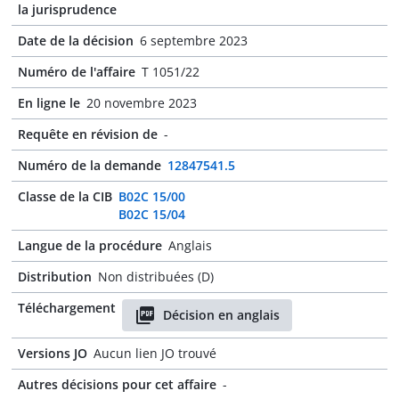
la jurisprudence
Date de la décision
6 septembre 2023
Numéro de l'affaire
T 1051/22
En ligne le
20 novembre 2023
Requête en révision de
-
Numéro de la demande
12847541.5
Classe de la CIB
B02C 15/00
B02C 15/04
Langue de la procédure
Anglais
Distribution
Non distribuées (D)
Téléchargement
Décision en anglais
Versions JO
Aucun lien JO trouvé
Autres décisions pour cet affaire
-