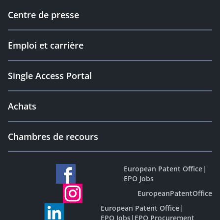
Centre de presse
Emploi et carrière
Single Access Portal
Achats
Chambres de recours
European Patent Office
|
EPO Jobs
EuropeanPatentOffice
European Patent Office
|
EPO Jobs
|
EPO Procurement