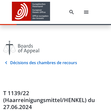
Décisions des chambres de recours
T 1139/22
(Haarreinigungsmittel/HENKEL) du
27.06.2024