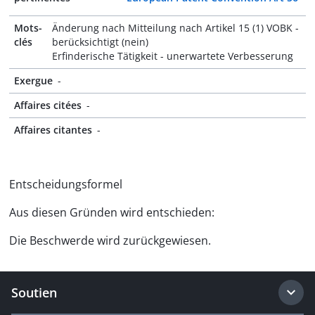
Mots-
Änderung nach Mitteilung nach Artikel 15 (1) VOBK -
clés
berücksichtigt (nein)
Erfinderische Tätigkeit - unerwartete Verbesserung
Exergue
-
Affaires citées
-
Affaires citantes
-
Entscheidungsformel
Aus diesen Gründen wird entschieden:
Die Beschwerde wird zurückgewiesen.
Soutien