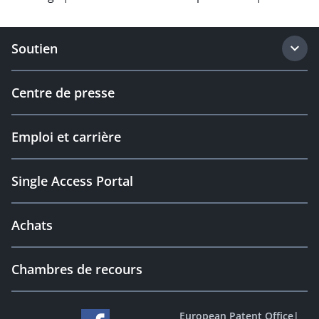
Soutien
Centre de presse
Emploi et carrière
Single Access Portal
Achats
Chambres de recours
European Patent Office
|