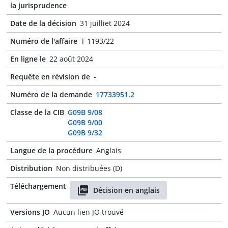
la jurisprudence
Date de la décision
31 juilliet 2024
Numéro de l'affaire
T 1193/22
En ligne le
22 août 2024
Requête en révision de
-
Numéro de la demande
17733951.2
Classe de la CIB
G09B 9/08
G09B 9/00
G09B 9/32
Langue de la procédure
Anglais
Distribution
Non distribuées (D)
Téléchargement
Décision en anglais
Versions JO
Aucun lien JO trouvé