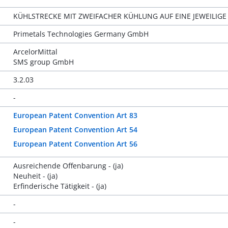
KÜHLSTRECKE MIT ZWEIFACHER KÜHLUNG AUF EINE JEWEILIGE
Primetals Technologies Germany GmbH
ArcelorMittal
SMS group GmbH
3.2.03
-
European Patent Convention Art 83
European Patent Convention Art 54
European Patent Convention Art 56
Ausreichende Offenbarung - (ja)
Neuheit - (ja)
Erfinderische Tätigkeit - (ja)
-
-