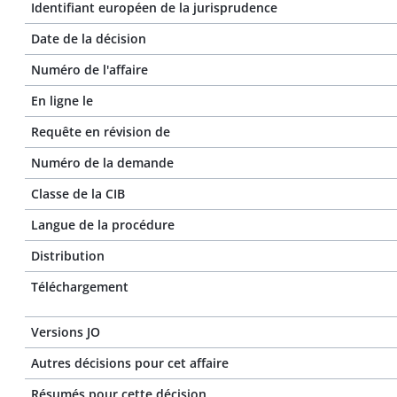
Identifiant européen de la jurisprudence
Date de la décision
Numéro de l'affaire
En ligne le
Requête en révision de
Numéro de la demande
Classe de la CIB
Langue de la procédure
Distribution
Téléchargement
Versions JO
Autres décisions pour cet affaire
Résumés pour cette décision