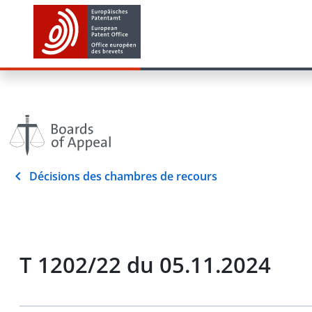
Décisions des chambres de recours
T 1202/22 du 05.11.2024