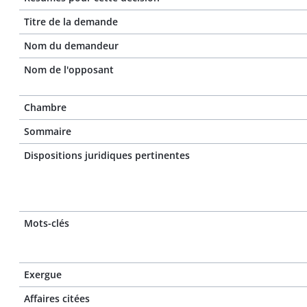
Titre de la demande
Nom du demandeur
Nom de l'opposant
Chambre
Sommaire
Dispositions juridiques pertinentes
Mots-clés
Exergue
Affaires citées