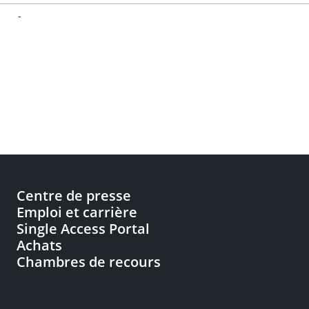
-
Centre de presse
Emploi et carrière
Single Access Portal
Achats
Chambres de recours