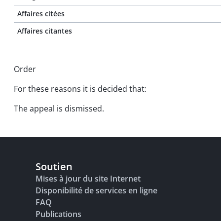
Affaires citées
Affaires citantes
Order
For these reasons it is decided that:
The appeal is dismissed.
Soutien
Mises à jour du site Internet
Disponibilité de services en ligne
FAQ
Publications