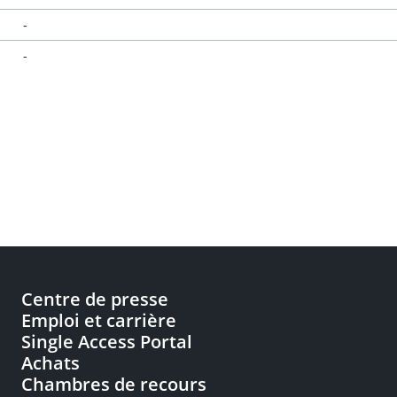
-
-
Centre de presse
Emploi et carrière
Single Access Portal
Achats
Chambres de recours