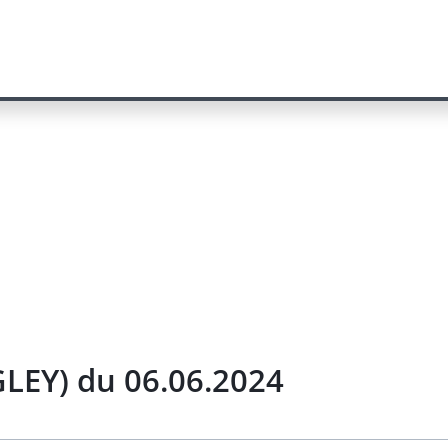
LEY) du 06.06.2024