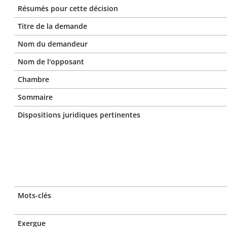
Résumés pour cette décision
Titre de la demande
Nom du demandeur
Nom de l'opposant
Chambre
Sommaire
Dispositions juridiques pertinentes
Mots-clés
Exergue