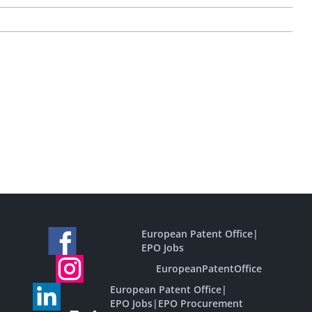
European Patent Office
|
EPO Jobs
EuropeanPatentOffice
European Patent Office
|
EPO Jobs
|
EPO Procurement