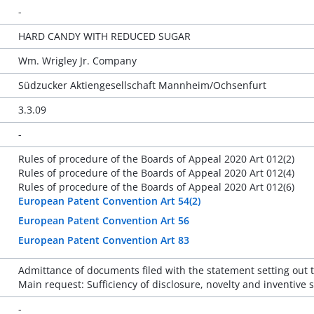
-
HARD CANDY WITH REDUCED SUGAR
Wm. Wrigley Jr. Company
Südzucker Aktiengesellschaft Mannheim/Ochsenfurt
3.3.09
-
Rules of procedure of the Boards of Appeal 2020 Art 012(2)
Rules of procedure of the Boards of Appeal 2020 Art 012(4)
Rules of procedure of the Boards of Appeal 2020 Art 012(6)
European Patent Convention Art 54(2)
European Patent Convention Art 56
European Patent Convention Art 83
Admittance of documents filed with the statement setting out t
Main request: Sufficiency of disclosure, novelty and inventive st
-