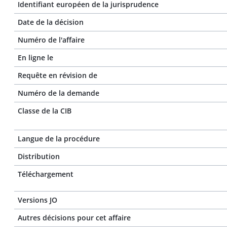
Identifiant européen de la jurisprudence
Date de la décision
Numéro de l'affaire
En ligne le
Requête en révision de
Numéro de la demande
Classe de la CIB
Langue de la procédure
Distribution
Téléchargement
Versions JO
Autres décisions pour cet affaire