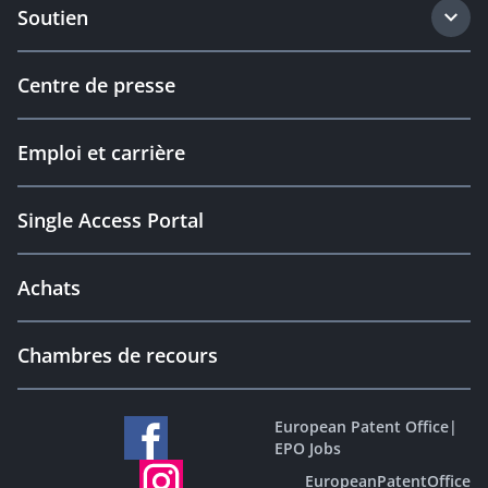
Soutien
Centre de presse
Emploi et carrière
Single Access Portal
Achats
Chambres de recours
European Patent Office
|
EPO Jobs
EuropeanPatentOffice