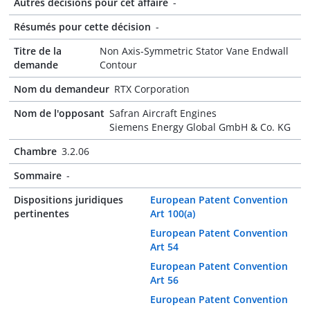
Autres décisions pour cet affaire
-
Résumés pour cette décision
-
Titre de la
Non Axis-Symmetric Stator Vane Endwall
demande
Contour
Nom du demandeur
RTX Corporation
Nom de l'opposant
Safran Aircraft Engines
Siemens Energy Global GmbH & Co. KG
Chambre
3.2.06
Sommaire
-
Dispositions juridiques
European Patent Convention
pertinentes
Art 100(a)
European Patent Convention
Art 54
European Patent Convention
Art 56
European Patent Convention