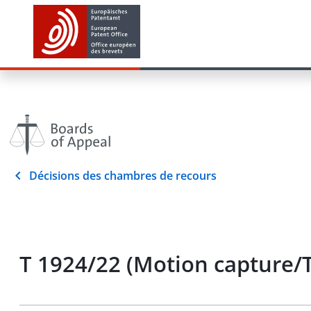
Décisions des chambres de recours
T 1924/22 (Motion capture/