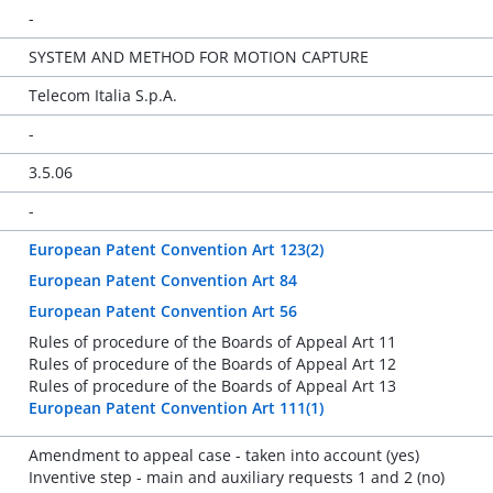
-
SYSTEM AND METHOD FOR MOTION CAPTURE
Telecom Italia S.p.A.
-
3.5.06
-
European Patent Convention Art 123(2)
European Patent Convention Art 84
European Patent Convention Art 56
Rules of procedure of the Boards of Appeal Art 11
Rules of procedure of the Boards of Appeal Art 12
Rules of procedure of the Boards of Appeal Art 13
European Patent Convention Art 111(1)
Amendment to appeal case - taken into account (yes)
Inventive step - main and auxiliary requests 1 and 2 (no)