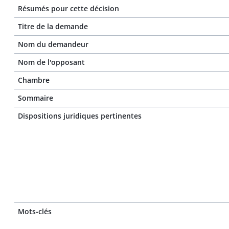
Résumés pour cette décision
Titre de la demande
Nom du demandeur
Nom de l'opposant
Chambre
Sommaire
Dispositions juridiques pertinentes
Mots-clés