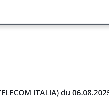
TELECOM ITALIA) du 06.08.202