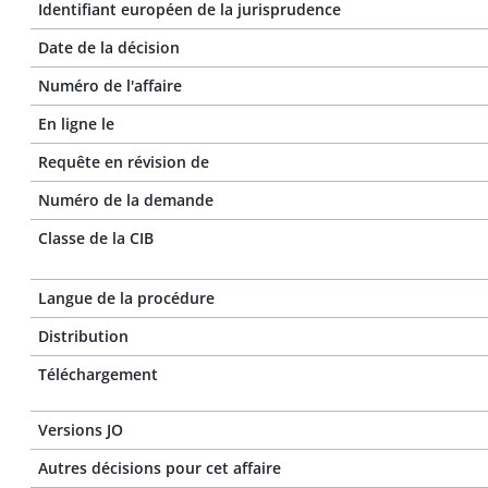
Identifiant européen de la jurisprudence
Date de la décision
Numéro de l'affaire
En ligne le
Requête en révision de
Numéro de la demande
Classe de la CIB
Langue de la procédure
Distribution
Téléchargement
Versions JO
Autres décisions pour cet affaire