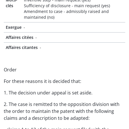
clés
Sufficiency of disclosure - main request (yes)
Amendment to case - admissibly raised and
maintained (no)
Exergue
-
Affaires citées
-
Affaires citantes
-
Order
For these reasons it is decided that:
1. The decision under appeal is set aside.
2. The case is remitted to the opposition division with
the order to maintain the patent with the following
claims and a description to be adapted: