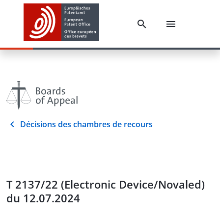
Décisions des chambres de recours
T 2137/22 (Electronic Device/Novaled)
du 12.07.2024