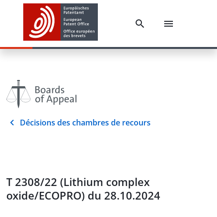
Décisions des chambres de recours
T 2308/22 (Lithium complex
oxide/ECOPRO) du 28.10.2024