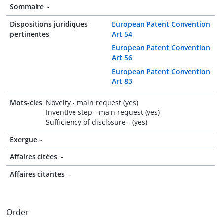
Sommaire
-
Dispositions juridiques
European Patent Convention
pertinentes
Art 54
European Patent Convention
Art 56
European Patent Convention
Art 83
Mots-clés
Novelty - main request (yes)
Inventive step - main request (yes)
Sufficiency of disclosure - (yes)
Exergue
-
Affaires citées
-
Affaires citantes
-
Order