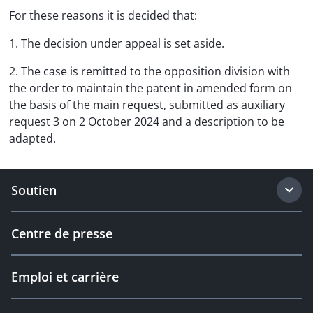
For these reasons it is decided that:
1. The decision under appeal is set aside.
2. The case is remitted to the opposition division with
the order to maintain the patent in amended form on
the basis of the main request, submitted as auxiliary
request 3 on 2 October 2024 and a description to be
adapted.
Soutien
Centre de presse
Emploi et carrière