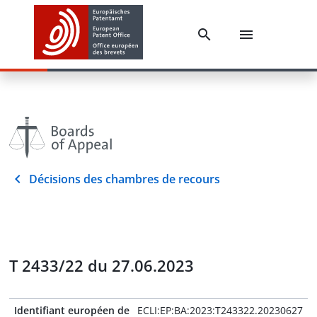
Décisions des chambres de recours
T 2433/22 du 27.06.2023
Identifiant européen de
ECLI:EP:BA:2023:T243322.20230627