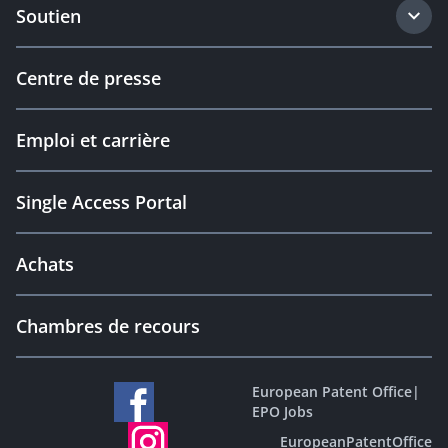
Soutien
Centre de presse
Emploi et carrière
Single Access Portal
Achats
Chambres de recours
European Patent Office
|
EPO Jobs
EuropeanPatentOffice