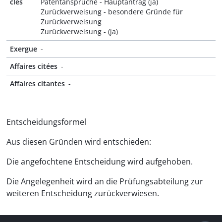
clés
Patentansprüche - Hauptantrag (ja)
Zurückverweisung - besondere Gründe für
Zurückverweisung
Zurückverweisung - (ja)
Exergue
-
Affaires citées
-
Affaires citantes
-
Entscheidungsformel
Aus diesen Gründen wird entschieden:
Die angefochtene Entscheidung wird aufgehoben.
Die Angelegenheit wird an die Prüfungsabteilung zur
weiteren Entscheidung zurückverwiesen.