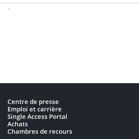
-
Centre de presse
Emploi et carrière
Single Access Portal
Achats
Chambres de recours