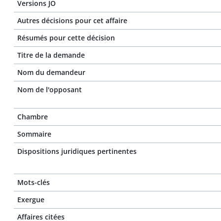
Versions JO
Autres décisions pour cet affaire
Résumés pour cette décision
Titre de la demande
Nom du demandeur
Nom de l'opposant
Chambre
Sommaire
Dispositions juridiques pertinentes
Mots-clés
Exergue
Affaires citées