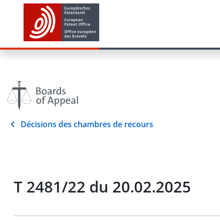
Décisions des chambres de recours
T 2481/22 du 20.02.2025