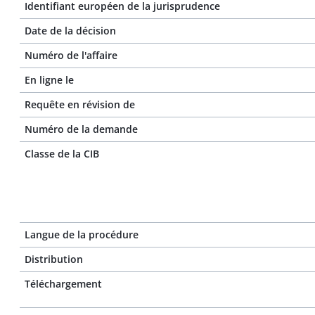
Identifiant européen de la jurisprudence
Date de la décision
Numéro de l'affaire
En ligne le
Requête en révision de
Numéro de la demande
Classe de la CIB
Langue de la procédure
Distribution
Téléchargement