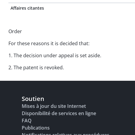
Affaires citantes
Order
For these reasons it is decided that:
1. The decision under appeal is set aside.
2. The patent is revoked.
Soutien
Mises à jour du site Internet
Disponibilité de services en ligne
FAQ
Publications