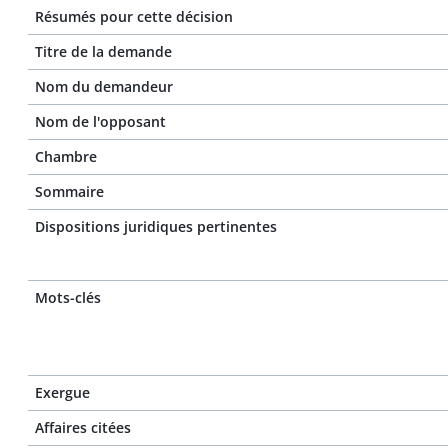
Résumés pour cette décision
Titre de la demande
Nom du demandeur
Nom de l'opposant
Chambre
Sommaire
Dispositions juridiques pertinentes
Mots-clés
Exergue
Affaires citées