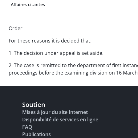
Affaires citantes
Order
For these reasons it is decided that:
1. The decision under appeal is set aside.
2. The case is remitted to the department of first instan
proceedings before the examining division on 16 March
Soutien
Mises à jour du site Internet
Disponibilité de services en ligne
FAQ
Publications