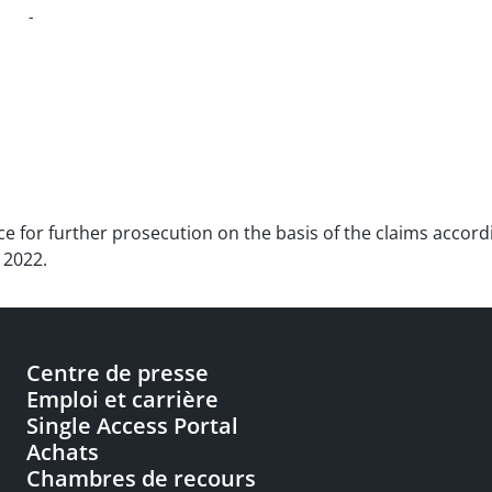
-
ce for further prosecution on the basis of the claims accordi
 2022.
Centre de presse
Emploi et carrière
Single Access Portal
Achats
Chambres de recours