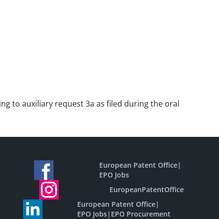
ng to auxiliary request 3a as filed during the oral
European Patent Office
|
EPO Jobs
EuropeanPatentOffice
European Patent Office
|
EPO Jobs
|
EPO Procurement