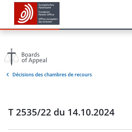
Décisions des chambres de recours
T 2535/22 du 14.10.2024