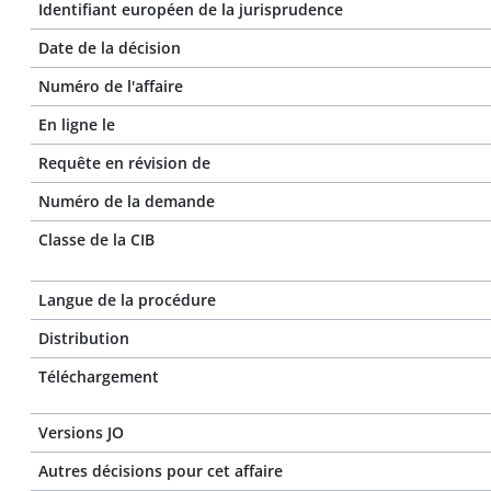
Identifiant européen de la jurisprudence
Date de la décision
Numéro de l'affaire
En ligne le
Requête en révision de
Numéro de la demande
Classe de la CIB
Langue de la procédure
Distribution
Téléchargement
Versions JO
Autres décisions pour cet affaire