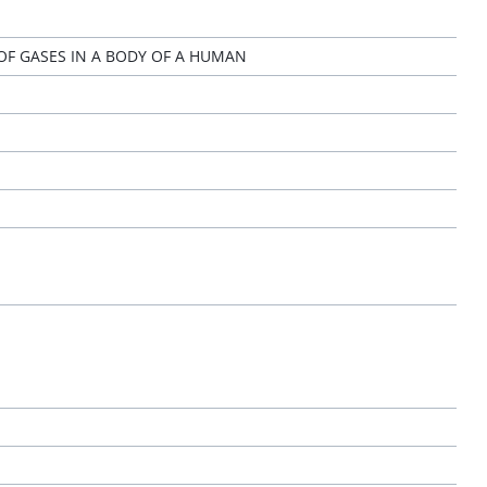
OF GASES IN A BODY OF A HUMAN