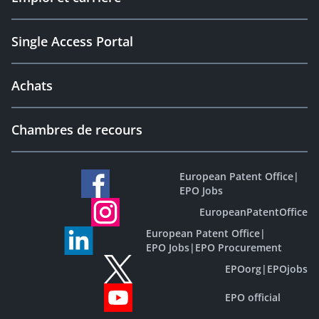
Single Access Portal
Achats
Chambres de recours
European Patent Office
|
EPO Jobs
EuropeanPatentOffice
European Patent Office
|
EPO Jobs
|
EPO Procurement
EPOorg
|
EPOjobs
EPO official