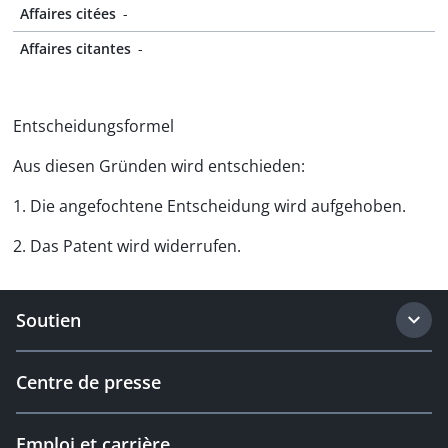
Affaires citées
-
Affaires citantes
-
Entscheidungsformel
Aus diesen Gründen wird entschieden:
1. Die angefochtene Entscheidung wird aufgehoben.
2. Das Patent wird widerrufen.
Soutien
Centre de presse
Emploi et carrière