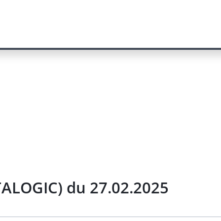
TALOGIC) du 27.02.2025