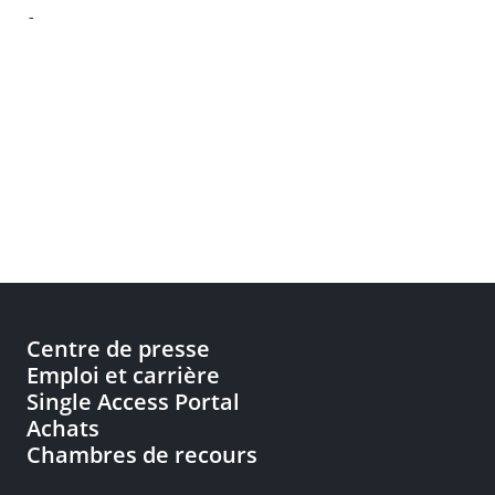
-
Centre de presse
Emploi et carrière
Single Access Portal
Achats
Chambres de recours