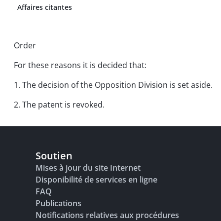
Affaires citantes
Order
For these reasons it is decided that:
1. The decision of the Opposition Division is set aside.
2. The patent is revoked.
Soutien
Mises à jour du site Internet
Disponibilité de services en ligne
FAQ
Publications
Notifications relatives aux procédures