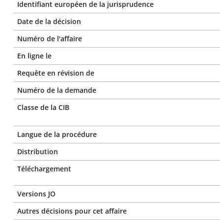
Identifiant européen de la jurisprudence
Date de la décision
Numéro de l'affaire
En ligne le
Requête en révision de
Numéro de la demande
Classe de la CIB
Langue de la procédure
Distribution
Téléchargement
Versions JO
Autres décisions pour cet affaire