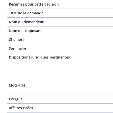
Résumés pour cette décision
Titre de la demande
Nom du demandeur
Nom de l'opposant
Chambre
Sommaire
Dispositions juridiques pertinentes
Mots-clés
Exergue
Affaires citées