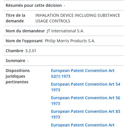
Résumés pour cette décision
-
Titre de la
INHALATION DEVICE INCLUDING SUBSTANCE
demande
USAGE CONTROLS
Nom du demandeur
JT International S.A.
Nom de l'opposant
Philip Morris Products S.A.
Chambre
3.2.01
Sommaire
-
Dispositions
European Patent Convention Art
juridiques
52(1) 1973
pertinentes
European Patent Convention Art 54
1973
European Patent Convention Art 56
1973
European Patent Convention Art 83
1973
European Patent Convention Art