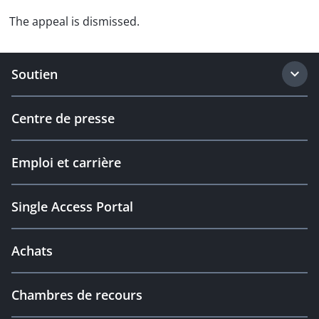
The appeal is dismissed.
Soutien
Centre de presse
Emploi et carrière
Single Access Portal
Achats
Chambres de recours