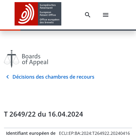
Décisions des chambres de recours
T 2649/22 du 16.04.2024
Identifiant européen de
ECLI:EP:BA:2024:T264922.20240416