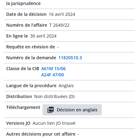
la jurisprudence
Date de la décision
16 avril 2024
Numéro de l'affaire
T 2649/22
En ligne le
30 avril 2024
Requête en révision de
-
Numéro de la demande
11820510.3
Classe de la CIB
A61M 15/06
A24F 47/00
Langue de la procédure
Anglais
Distribution
Non distribuées (D)
Téléchargement
Décision en anglais
Versions JO
Aucun lien JO trouvé
Autres décisions pour cet affaire
-