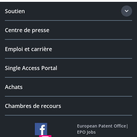
Soutien
Centre de presse
Emploi et carrière
Single Access Portal
Achats
Chambres de recours
European Patent Office
|
EPO Jobs