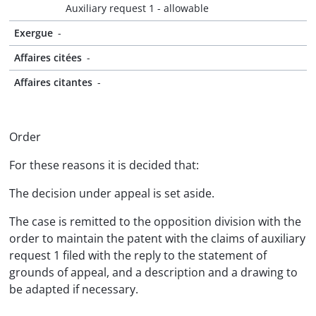
Auxiliary request 1 - allowable
Exergue
-
Affaires citées
-
Affaires citantes
-
Order
For these reasons it is decided that:
The decision under appeal is set aside.
The case is remitted to the opposition division with the
order to maintain the patent with the claims of auxiliary
request 1 filed with the reply to the statement of
grounds of appeal, and a description and a drawing to
be adapted if necessary.