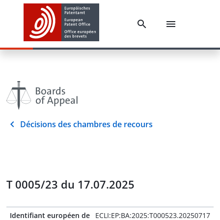
Décisions des chambres de recours
T 0005/23 du 17.07.2025
Identifiant européen de
ECLI:EP:BA:2025:T000523.20250717