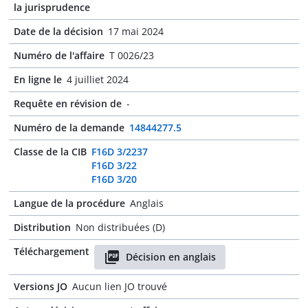
la jurisprudence
Date de la décision
17 mai 2024
Numéro de l'affaire
T 0026/23
En ligne le
4 juilliet 2024
Requête en révision de
-
Numéro de la demande
14844277.5
Classe de la CIB
F16D 3/2237
F16D 3/22
F16D 3/20
Langue de la procédure
Anglais
Distribution
Non distribuées (D)
Téléchargement
Décision en anglais
Versions JO
Aucun lien JO trouvé