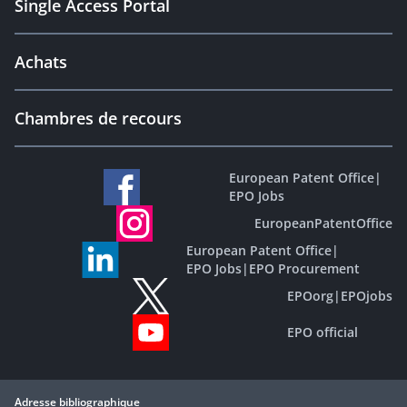
Single Access Portal
Achats
Chambres de recours
European Patent Office
|
EPO Jobs
EuropeanPatentOffice
European Patent Office
|
EPO Jobs
|
EPO Procurement
EPOorg
|
EPOjobs
EPO official
Adresse bibliographique