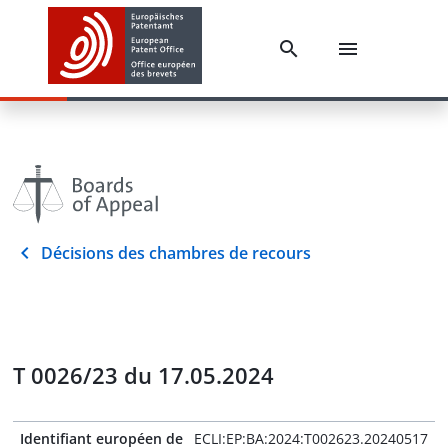
Décisions des chambres de recours
T 0026/23 du 17.05.2024
Identifiant européen de
ECLI:EP:BA:2024:T002623.20240517