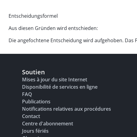
Entscheidungsformel
Aus diesen Gründen wird entschieden:
Die angefochtene Entscheidung wird aufgehoben. Das P
Soutien
Mises à jour du site Internet
Disponibilité de services en ligne
FAQ
Publications
Notifications relatives aux procédures
Contact
Centre d'abonnement
Jours fériés