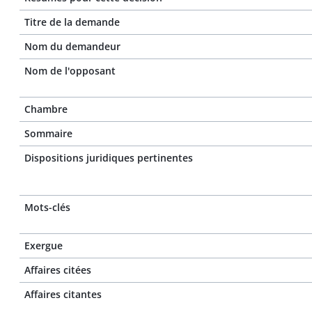
Titre de la demande
Nom du demandeur
Nom de l'opposant
Chambre
Sommaire
Dispositions juridiques pertinentes
Mots-clés
Exergue
Affaires citées
Affaires citantes