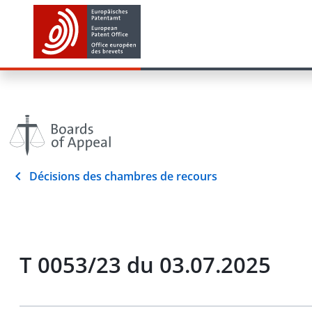
Décisions des chambres de recours
T 0053/23 du 03.07.2025