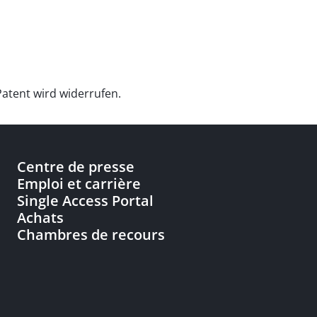
atent wird widerrufen.
Centre de presse
Emploi et carrière
Single Access Portal
Achats
Chambres de recours