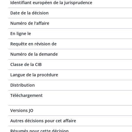
Identifiant européen de la jurisprudence
Date de la décision
Numéro de l'affaire
En ligne le
Requête en révision de
Numéro de la demande
Classe de la CIB
Langue de la procédure
Distribution
Téléchargement
Versions JO
Autres décisions pour cet affaire
Résumés pour cette décision