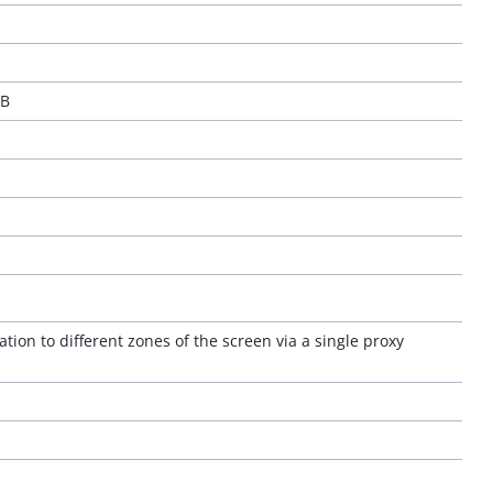
EB
ion to different zones of the screen via a single proxy