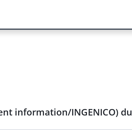
ent information/INGENICO) du