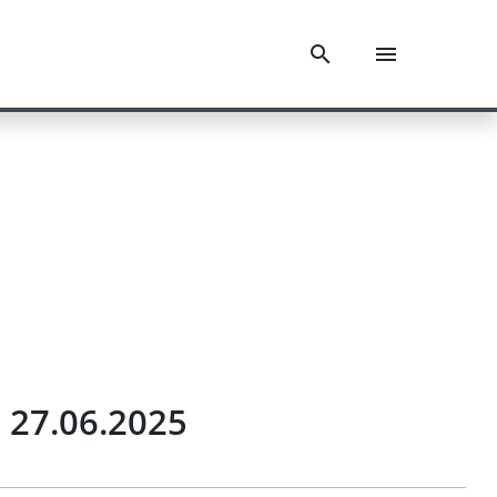
 27.06.2025