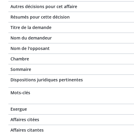
Autres décisions pour cet affaire
Résumés pour cette décision
Titre de la demande
Nom du demandeur
Nom de l'opposant
Chambre
Sommaire
Dispositions juridiques pertinentes
Mots-clés
Exergue
Affaires citées
Affaires citantes