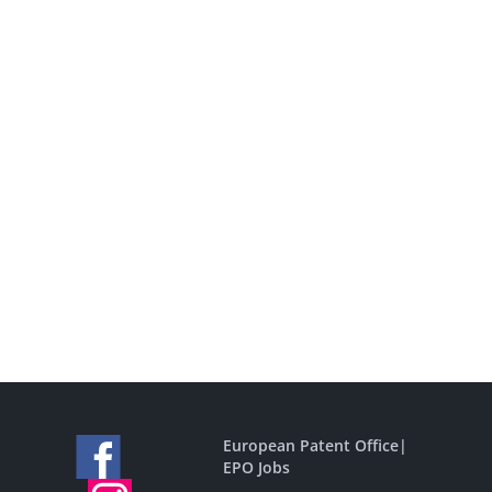
European Patent Office
|
EPO Jobs