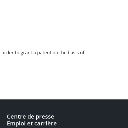
 order to grant a patent on the basis of:
Centre de presse
Emploi et carrière