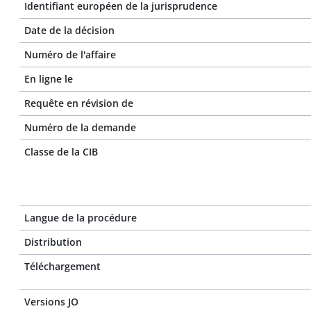
Identifiant européen de la jurisprudence
Date de la décision
Numéro de l'affaire
En ligne le
Requête en révision de
Numéro de la demande
Classe de la CIB
Langue de la procédure
Distribution
Téléchargement
Versions JO