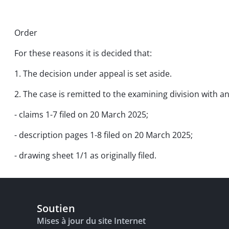
Order
For these reasons it is decided that:
1. The decision under appeal is set aside.
2. The case is remitted to the examining division with an
- claims 1-7 filed on 20 March 2025;
- description pages 1-8 filed on 20 March 2025;
- drawing sheet 1/1 as originally filed.
Soutien
Mises à jour du site Internet