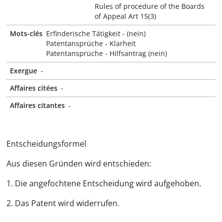
Rules of procedure of the Boards
of Appeal Art 15(3)
Mots-clés
Erfinderische Tätigkeit - (nein)
Patentansprüche - Klarheit
Patentansprüche - Hilfsantrag (nein)
Exergue
-
Affaires citées
-
Affaires citantes
-
Entscheidungsformel
Aus diesen Gründen wird entschieden:
1. Die angefochtene Entscheidung wird aufgehoben.
2. Das Patent wird widerrufen.