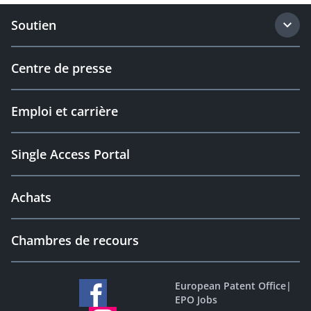
Soutien
Centre de presse
Emploi et carrière
Single Access Portal
Achats
Chambres de recours
European Patent Office
|
EPO Jobs