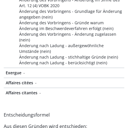
Art. 12 (4) VOBK 2020
Änderung des Vorbringens - Grundlage für Änderung
angegeben (nein)
Änderung des Vorbringens - Gründe warum
Änderung im Beschwerdeverfahren erfolgt (nein)
Änderung des Vorbringens - Änderung zugelassen
(nein)
Änderung nach Ladung - außergewöhnliche
Umstände (nein)
Änderung nach Ladung - stichhaltige Gründe (nein)
Änderung nach Ladung - berücksichtigt (nein)
Exergue
-
Affaires citées
-
Affaires citantes
-
Entscheidungsformel
Aus diesen Gründen wird entschieden: