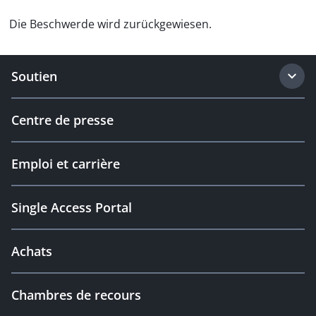
Die Beschwerde wird zurückgewiesen.
Soutien
Centre de presse
Emploi et carrière
Single Access Portal
Achats
Chambres de recours