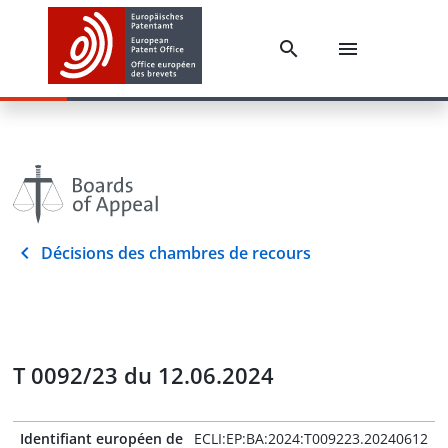
Décisions des chambres de recours
T 0092/23 du 12.06.2024
Identifiant européen de
ECLI:EP:BA:2024:T009223.20240612