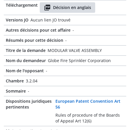
Téléchargement
Décision en anglais
Versions JO
Aucun lien JO trouvé
Autres décisions pour cet affaire
-
Résumés pour cette décision
-
Titre de la demande
MODULAR VALVE ASSEMBLY
Nom du demandeur
Globe Fire Sprinkler Corporation
Nom de l'opposant
-
Chambre
3.2.04
Sommaire
-
Dispositions juridiques
European Patent Convention Art
pertinentes
56
Rules of procedure of the Boards
of Appeal Art 12(6)