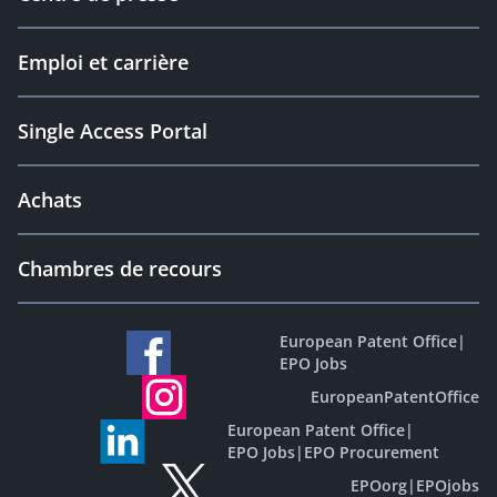
Emploi et carrière
Single Access Portal
Achats
Chambres de recours
European Patent Office
|
EPO Jobs
EuropeanPatentOffice
European Patent Office
|
EPO Jobs
|
EPO Procurement
EPOorg
|
EPOjobs