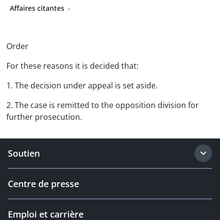
Affaires citantes
-
Order
For these reasons it is decided that:
1. The decision under appeal is set aside.
2. The case is remitted to the opposition division for
further prosecution.
Soutien
Centre de presse
Emploi et carrière