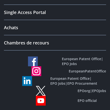
Single Access Portal
Achats
Chambres de recours
European Patent Office
|
EPO Jobs
EuropeanPatentOffice
European Patent Office
|
EPO Jobs
|
EPO Procurement
EPOorg
|
EPOjobs
EPO official