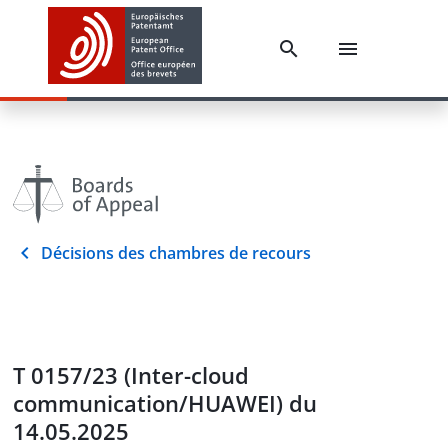
Décisions des chambres de recours
T 0157/23 (Inter-cloud
communication/HUAWEI) du
14.05.2025