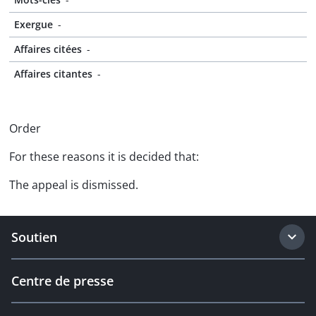
Exergue
-
Affaires citées
-
Affaires citantes
-
Order
For these reasons it is decided that:
The appeal is dismissed.
Soutien
Centre de presse