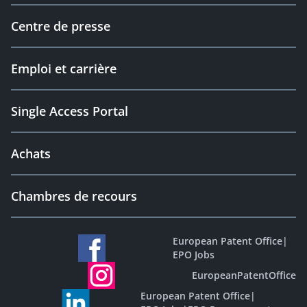
Centre de presse
Emploi et carrière
Single Access Portal
Achats
Chambres de recours
European Patent Office
|
EPO Jobs
EuropeanPatentOffice
European Patent Office
|