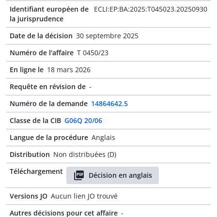
Identifiant européen de
ECLI:EP:BA:2025:T045023.20250930
la jurisprudence
Date de la décision
30 septembre 2025
Numéro de l'affaire
T 0450/23
En ligne le
18 mars 2026
Requête en révision de
-
Numéro de la demande
14864642.5
Classe de la CIB
G06Q 20/06
Langue de la procédure
Anglais
Distribution
Non distribuées (D)
Téléchargement
Décision en anglais
Versions JO
Aucun lien JO trouvé
Autres décisions pour cet affaire
-