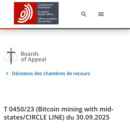
Décisions des chambres de recours
T 0450/23 (Bitcoin mining with mid-
states/CIRCLE LINE) du 30.09.2025