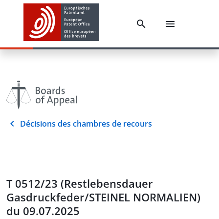
Décisions des chambres de recours
T 0512/23 (Restlebensdauer
Gasdruckfeder/STEINEL NORMALIEN)
du 09.07.2025