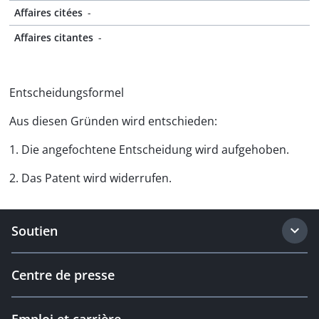
Affaires citées
-
Affaires citantes
-
Entscheidungsformel
Aus diesen Gründen wird entschieden:
1. Die angefochtene Entscheidung wird aufgehoben.
2. Das Patent wird widerrufen.
Soutien
Centre de presse