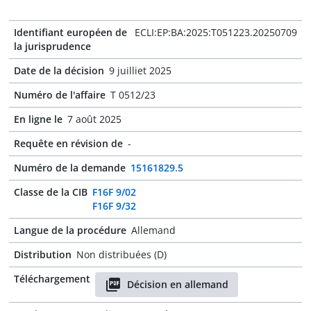
Identifiant européen de
ECLI:EP:BA:2025:T051223.20250709
la jurisprudence
Date de la décision
9 juilliet 2025
Numéro de l'affaire
T 0512/23
En ligne le
7 août 2025
Requête en révision de
-
Numéro de la demande
15161829.5
Classe de la CIB
F16F 9/02
F16F 9/32
Langue de la procédure
Allemand
Distribution
Non distribuées (D)
Téléchargement
Décision en allemand