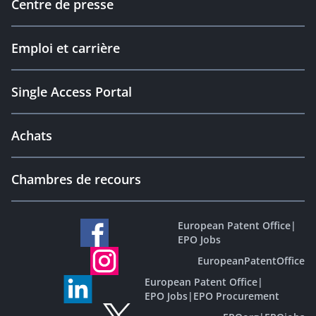
Centre de presse
Emploi et carrière
Single Access Portal
Achats
Chambres de recours
European Patent Office
|
EPO Jobs
EuropeanPatentOffice
European Patent Office
|
EPO Jobs
|
EPO Procurement