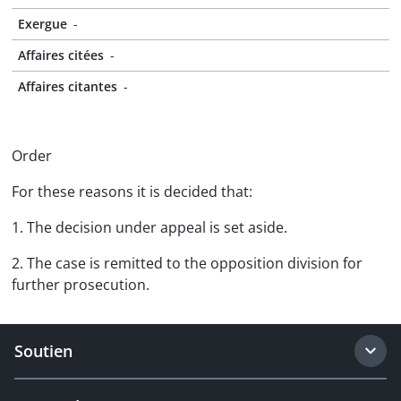
Exergue
-
Affaires citées
-
Affaires citantes
-
Order
For these reasons it is decided that:
1. The decision under appeal is set aside.
2. The case is remitted to the opposition division for
further prosecution.
Soutien