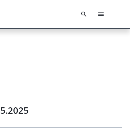
05.2025