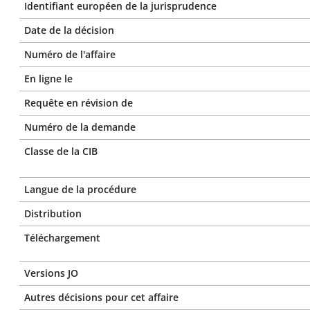
Identifiant européen de la jurisprudence
Date de la décision
Numéro de l'affaire
En ligne le
Requête en révision de
Numéro de la demande
Classe de la CIB
Langue de la procédure
Distribution
Téléchargement
Versions JO
Autres décisions pour cet affaire