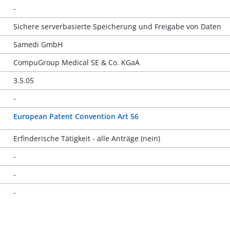
-
Sichere serverbasierte Speicherung und Freigabe von Daten
Samedi GmbH
CompuGroup Medical SE & Co. KGaA
3.5.05
-
European Patent Convention Art 56
Erfinderische Tätigkeit - alle Anträge (nein)
-
-
-