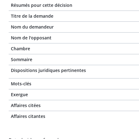
Résumés pour cette décision
Titre de la demande
Nom du demandeur
Nom de l'opposant
Chambre
Sommaire
Dispositions juridiques pertinentes
Mots-clés
Exergue
Affaires citées
Affaires citantes