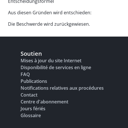
Entscheidungsformel
Aus diesen Gründen wird entschieden:
Die Beschwerde wird zurückgewiesen.
Soutien
Mises à jour du site Internet
Disponibilité de services en ligne
FAQ
Publications
Notifications relatives aux procédures
Contact
Centre d'abonnement
Jours fériés
Glossaire