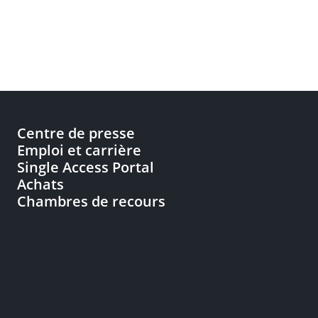
Centre de presse
Emploi et carrière
Single Access Portal
Achats
Chambres de recours