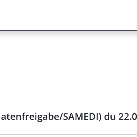
 Datenfreigabe/SAMEDI) du 22.