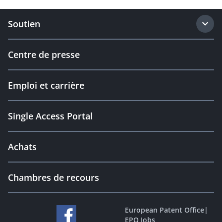
Soutien
Centre de presse
Emploi et carrière
Single Access Portal
Achats
Chambres de recours
European Patent Office
|
EPO Jobs