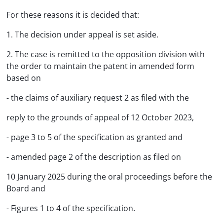
For these reasons it is decided that:
1. The decision under appeal is set aside.
2. The case is remitted to the opposition division with
the order to maintain the patent in amended form
based on
- the claims of auxiliary request 2 as filed with the
reply to the grounds of appeal of 12 October 2023,
- page 3 to 5 of the specification as granted and
- amended page 2 of the description as filed on
10 January 2025 during the oral proceedings before the
Board and
- Figures 1 to 4 of the specification.